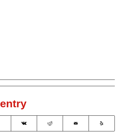
 entry