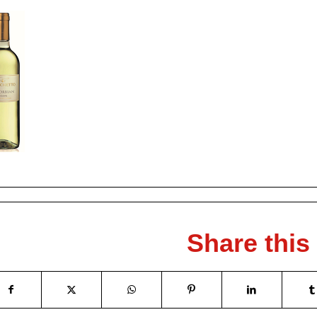
Share this