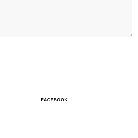
FACEBOOK