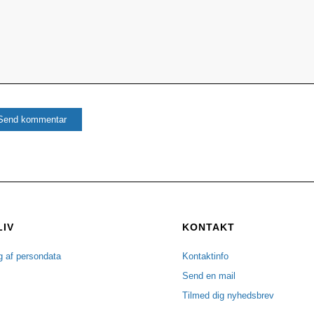
LIV
KONTAKT
g af persondata
Kontaktinfo
Send en mail
Tilmed dig nyhedsbrev