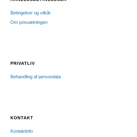
Betingelser og vilkår
Om prissætningen
PRIVATLIV
Behandling af persondata
KONTAKT
Kontaktinfo