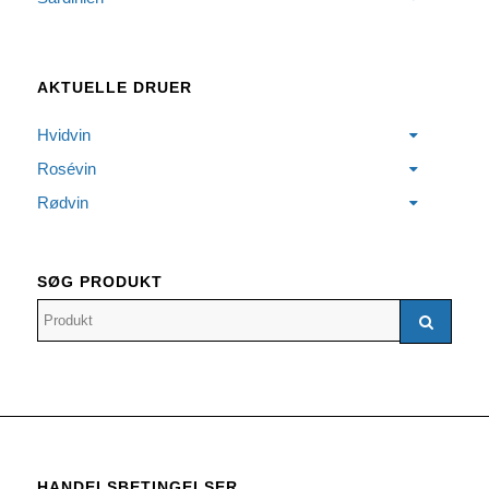
AKTUELLE DRUER
Hvidvin
Rosévin
Rødvin
SØG PRODUKT
HANDELSBETINGELSER