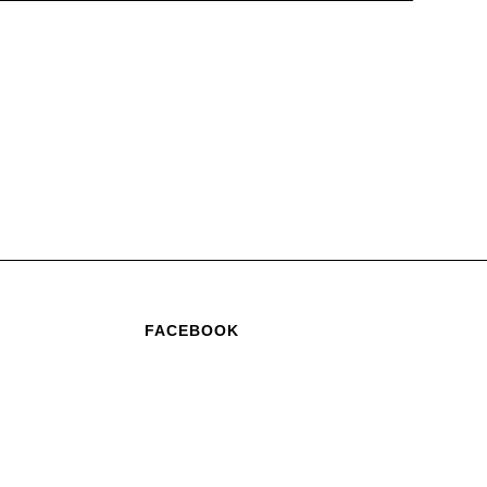
FACEBOOK