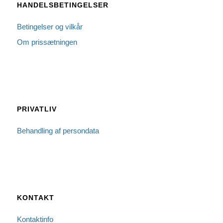
HANDELSBETINGELSER
Betingelser og vilkår
Om prissætningen
PRIVATLIV
Behandling af persondata
KONTAKT
Kontaktinfo