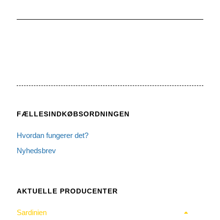
FÆLLESINDKØBSORDNINGEN
Hvordan fungerer det?
Nyhedsbrev
AKTUELLE PRODUCENTER
Sardinien