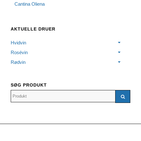
Cantina Oliena
AKTUELLE DRUER
Hvidvin
Rosévin
Rødvin
SØG PRODUKT