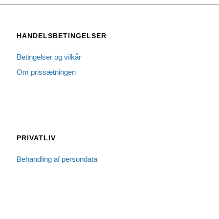
HANDELSBETINGELSER
Betingelser og vilkår
Om prissætningen
PRIVATLIV
Behandling af persondata