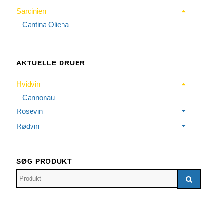
Sardinien
Cantina Oliena
AKTUELLE DRUER
Hvidvin
Cannonau
Rosévin
Rødvin
SØG PRODUKT