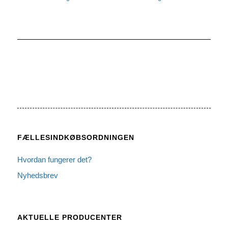
FÆLLESINDKØBSORDNINGEN
Hvordan fungerer det?
Nyhedsbrev
AKTUELLE PRODUCENTER