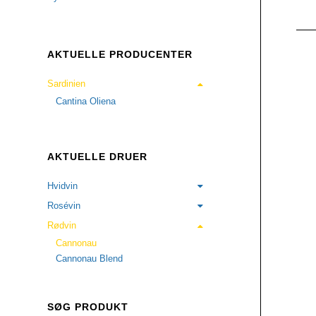
AKTUELLE PRODUCENTER
Sardinien
Cantina Oliena
AKTUELLE DRUER
Hvidvin
Rosévin
Rødvin
Cannonau
Cannonau Blend
SØG PRODUKT