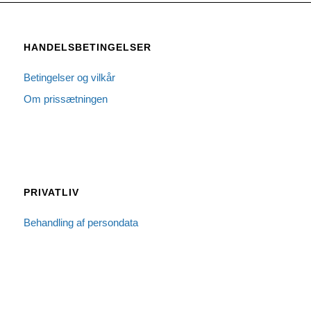
HANDELSBETINGELSER
Betingelser og vilkår
Om prissætningen
PRIVATLIV
Behandling af persondata