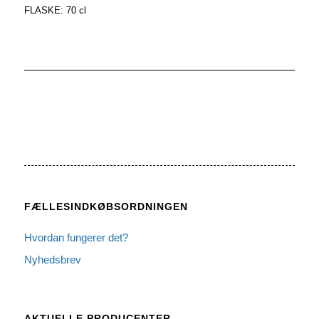
FLASKE: 70 cl
FÆLLESINDKØBSORDNINGEN
Hvordan fungerer det?
Nyhedsbrev
AKTUELLE PRODUCENTER