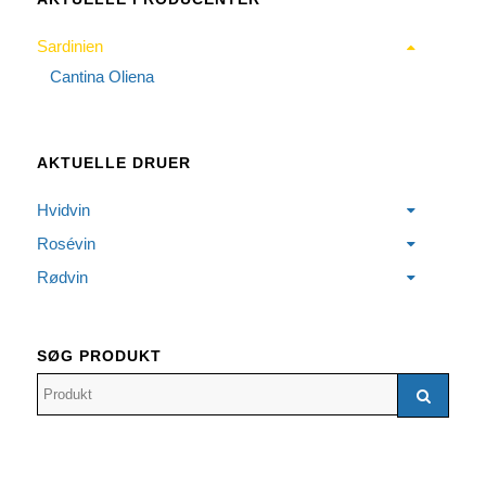
Sardinien
Cantina Oliena
AKTUELLE DRUER
Hvidvin
Rosévin
Rødvin
SØG PRODUKT