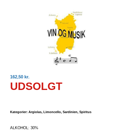
162,50
kr.
UDSOLGT
Kategorier:
Argiolas
,
Limoncello
,
Sardinien
,
Spiritus
ALKOHOL: 30%