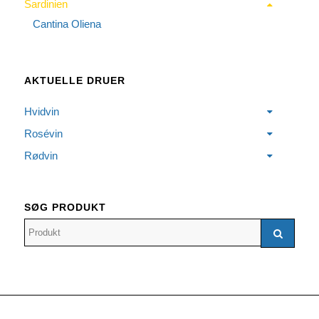
Sardinien
Cantina Oliena
AKTUELLE DRUER
Hvidvin
Rosévin
Rødvin
SØG PRODUKT