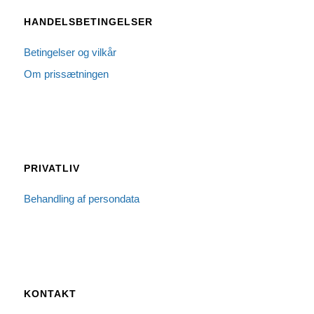
HANDELSBETINGELSER
Betingelser og vilkår
Om prissætningen
PRIVATLIV
Behandling af persondata
KONTAKT