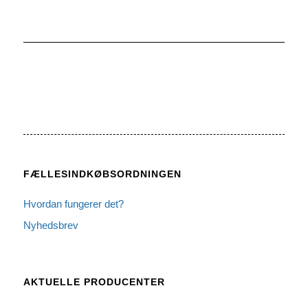
FÆLLESINDKØBSORDNINGEN
Hvordan fungerer det?
Nyhedsbrev
AKTUELLE PRODUCENTER