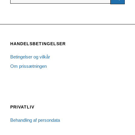
HANDELSBETINGELSER
Betingelser og vilkår
Om prissætningen
PRIVATLIV
Behandling af persondata