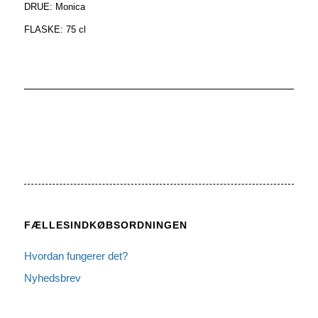
DRUE: Monica
FLASKE: 75 cl
FÆLLESINDKØBSORDNINGEN
Hvordan fungerer det?
Nyhedsbrev