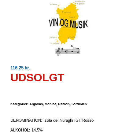
116,25
kr.
UDSOLGT
Kategorier:
Argiolas
,
Monica
,
Rødvin
,
Sardinien
DENOMINATION: Isola dei Nuraghi IGT Rosso
ALKOHOL: 14,5%