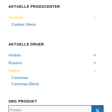
AKTUELLE PRODUCENTER
Sardinien
Cantina Oliena
AKTUELLE DRUER
Hvidvin
Rosévin
Rødvin
Cannonau
Cannonau Blend
SØG PRODUKT