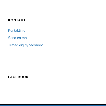
KONTAKT
Kontaktinfo
Send en mail
Tilmed dig nyhedsbrev
FACEBOOK