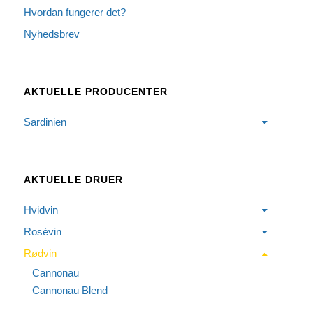
Hvordan fungerer det?
Nyhedsbrev
AKTUELLE PRODUCENTER
Sardinien
AKTUELLE DRUER
Hvidvin
Rosévin
Rødvin
Cannonau
Cannonau Blend