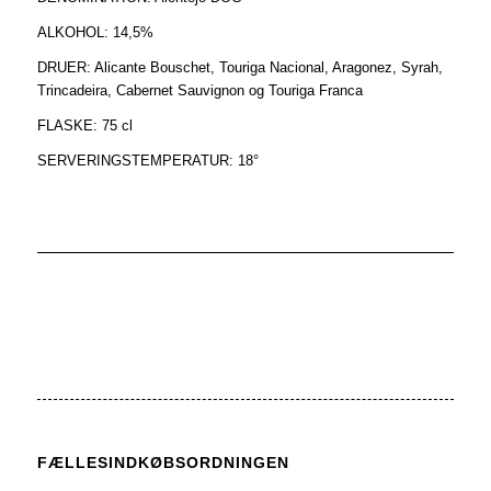
ALKOHOL: 14,5%
DRUER: Alicante Bouschet, Touriga Nacional, Aragonez, Syrah,
Trincadeira, Cabernet Sauvignon og Touriga Franca
FLASKE: 75 cl
SERVERINGSTEMPERATUR: 18°
FÆLLESINDKØBSORDNINGEN