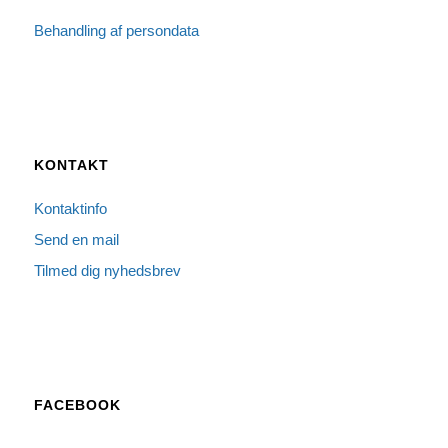
Behandling af persondata
KONTAKT
Kontaktinfo
Send en mail
Tilmed dig nyhedsbrev
FACEBOOK