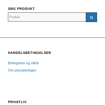
SØG PRODUKT
HANDELSBETINGELSER
Betingelser og vilkår
Om prissætningen
PRIVATLIV