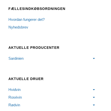
FÆLLESINDKØBSORDNINGEN
Hvordan fungerer det?
Nyhedsbrev
AKTUELLE PRODUCENTER
Sardinien
AKTUELLE DRUER
Hvidvin
Rosévin
Rødvin