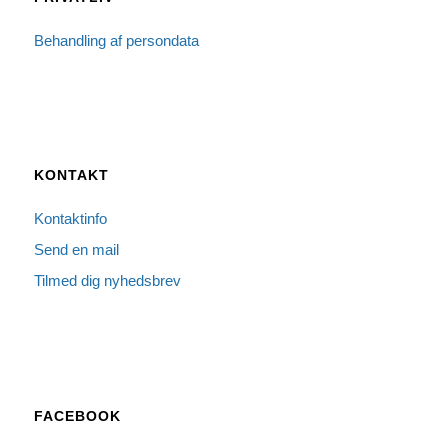
Behandling af persondata
KONTAKT
Kontaktinfo
Send en mail
Tilmed dig nyhedsbrev
FACEBOOK