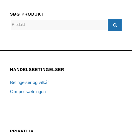
SØG PRODUKT
HANDELSBETINGELSER
Betingelser og vilkår
Om prissætningen
PRIVATLIV