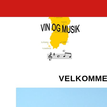
VELKOMME