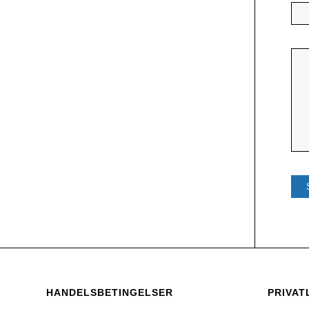
HANDELSBETINGELSER
PRIVAT