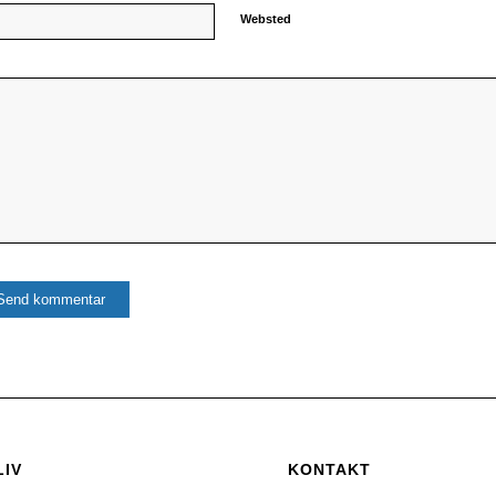
Websted
LIV
KONTAKT