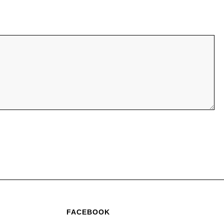
FACEBOOK