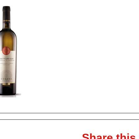
Share this