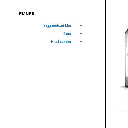
EMNER
Baggrundsartikler
Druer
Producenter