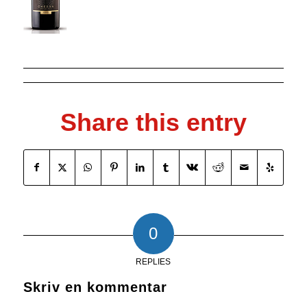
Share this entry
0
REPLIES
Skriv en kommentar