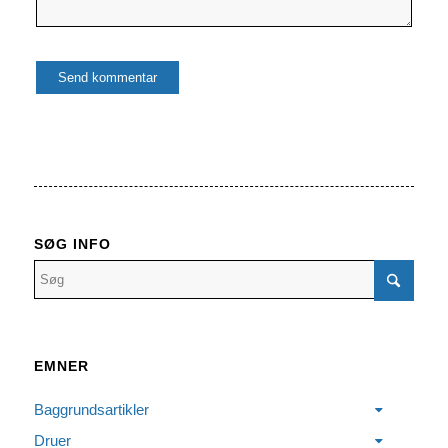
SØG INFO
EMNER
Baggrundsartikler
Druer