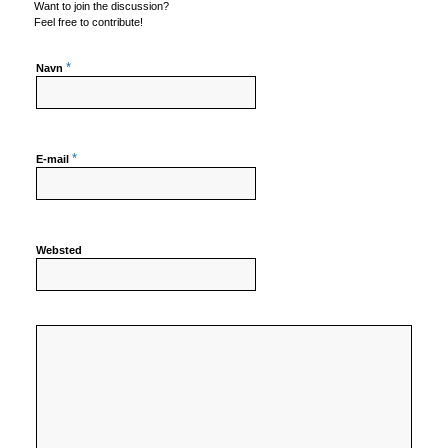
Want to join the discussion?
Feel free to contribute!
*
Navn
*
E-mail
Websted