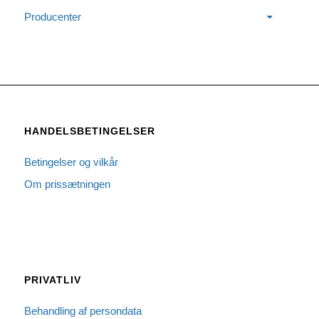
Producenter
HANDELSBETINGELSER
Betingelser og vilkår
Om prissætningen
PRIVATLIV
Behandling af persondata