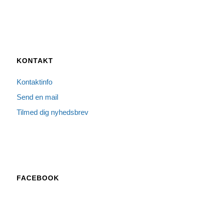
KONTAKT
Kontaktinfo
Send en mail
Tilmed dig nyhedsbrev
FACEBOOK