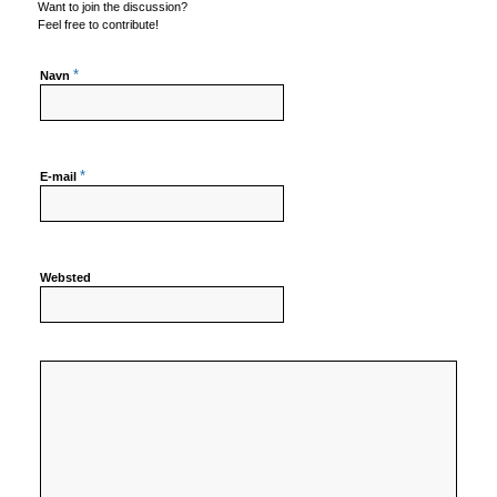
Want to join the discussion?
Feel free to contribute!
*
Navn
*
E-mail
Websted