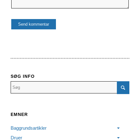
SØG INFO
EMNER
Baggrundsartikler
Druer