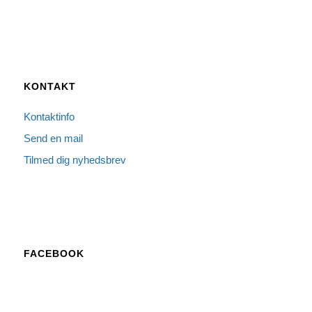
KONTAKT
Kontaktinfo
Send en mail
Tilmed dig nyhedsbrev
FACEBOOK