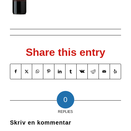
Share this entry
0
REPLIES
Skriv en kommentar