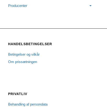
Producenter
HANDELSBETINGELSER
Betingelser og vilkår
Om prissætningen
PRIVATLIV
Behandling af persondata