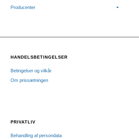
Producenter
HANDELSBETINGELSER
Betingelser og vilkår
Om prissætningen
PRIVATLIV
Behandling af persondata