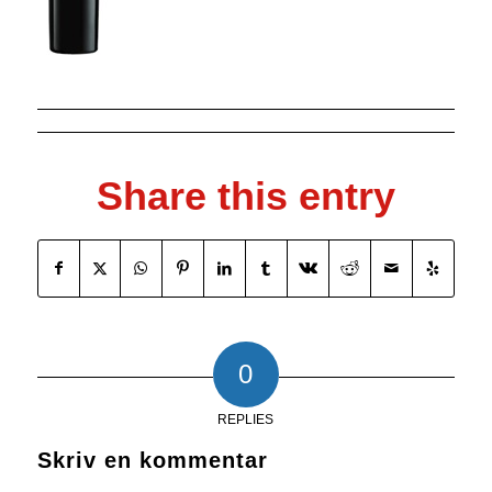
Share this entry
0
REPLIES
Skriv en kommentar