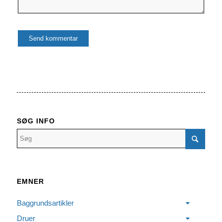
SØG INFO
EMNER
Baggrundsartikler
Druer