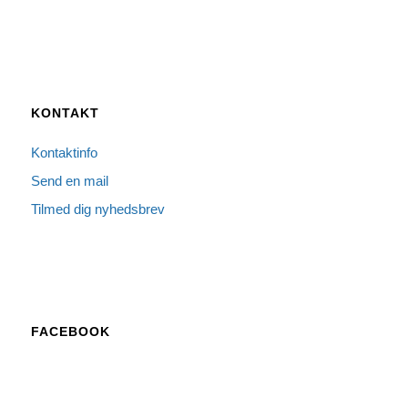
KONTAKT
Kontaktinfo
Send en mail
Tilmed dig nyhedsbrev
FACEBOOK